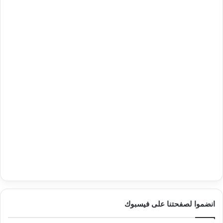
انضموا لصفحتنا على فيسبوك