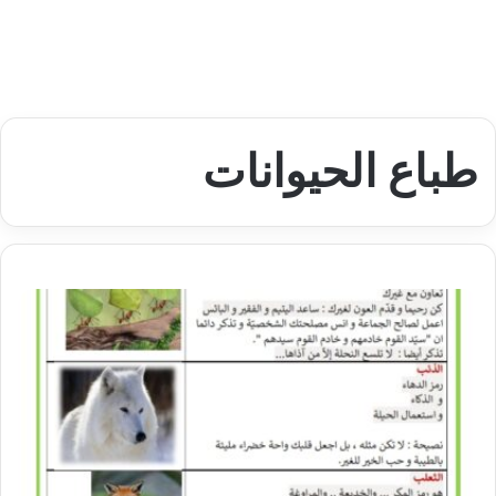
طباع الحيوانات