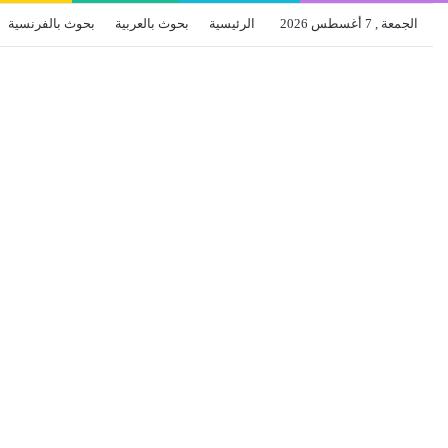
الجمعة , 7 أغسطس 2026
الرئيسية
بحوث بالعربية
بحوث بالفرنسية