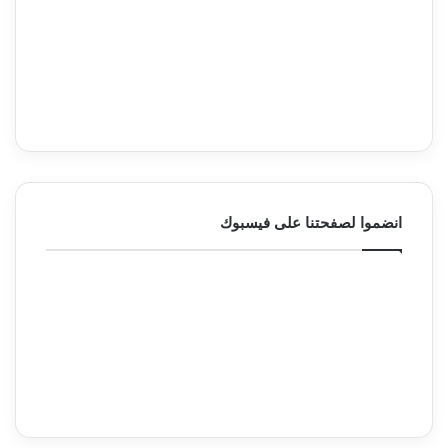
انضموا لصفحتنا على فيسبوك