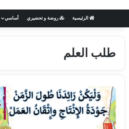
الرئيسية
روضة و تحضيري
أساسي
طلب العلم