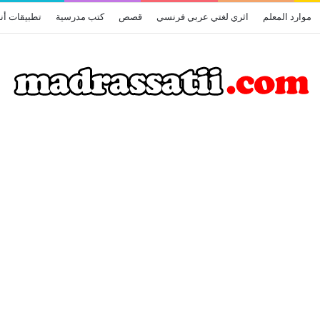
موارد المعلم
اثري لغتي عربي فرنسي
قصص
كتب مدرسية
تطبيقات أن