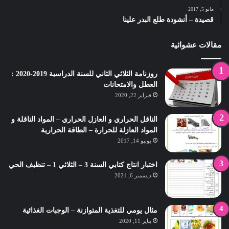
مايو 5, 2017
قصيدة – أنشودة طلع البدر علينا
مقالات عشوائية
روزنامة الثلاثي الثاني للسنة الدراسية 2019-2020 :
العطل والامتحانات
فبراير 22, 2020
الناقل الحراري و العازل الحراري – المواد الناقلة و
المواد العازلة للحرارة – الطاقة الحرارية
يونيو 14, 2017
اختبار انتاج كتابي السنة 3 – الثلاثي 1 – تنظيف الحي
ديسمبر 6, 2021
مثال يومي للتغذية المتوازنة – الوجبات الغذائية
يناير 11, 2020