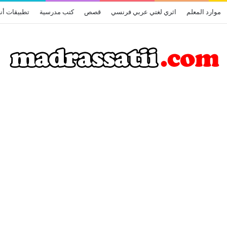
موارد المعلم
اثري لغتي عربي فرنسي
قصص
كتب مدرسية
تطبيقات أن