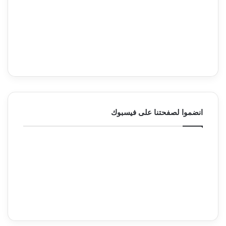
انضموا لصفحتنا على فيسبوك