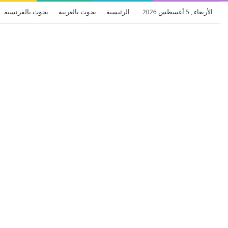
الأربعاء , 5 أغسطس 2026
الرئيسية
بحوث بالعربية
بحوث بالفرنسية