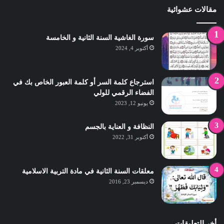
مقالات عشوائية
سورة الغاشية السنة الثانية و الخامسة
أكتوبر 4, 2024
استرجاع كلمة السر أو كلمة العبور الخاص بك في
الفضاء الرقمي للولي
يونيو 12, 2023
النظافة و العناية بالجسم
أكتوبر 31, 2022
معلقات السنة الثانية في مادة التربية الاسلامية
ديسمبر 23, 2016
أخر التعليقات