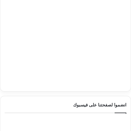
انضموا لصفحتنا على فيسبوك