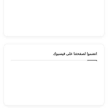
انضموا لصفحتنا على فيسبوك