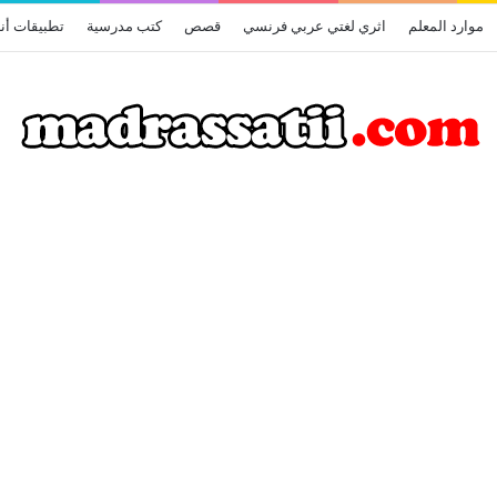
موارد المعلم
اثري لغتي عربي فرنسي
قصص
كتب مدرسية
تطبيقات أن