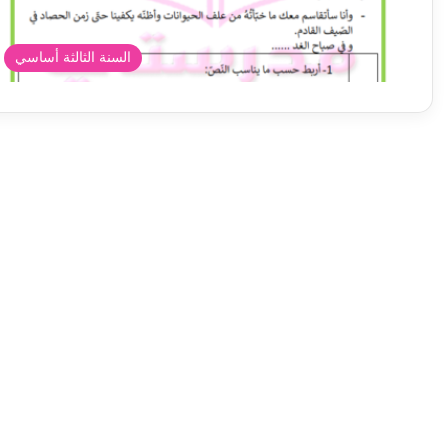
السنة الثالثة أساسي