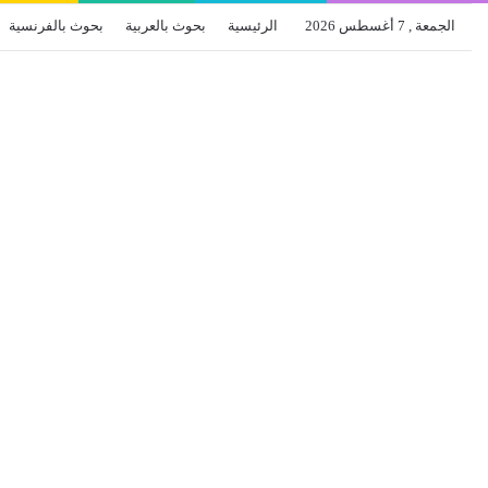
الجمعة , 7 أغسطس 2026
الرئيسية
بحوث بالعربية
بحوث بالفرنسية