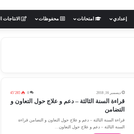
إعدادي
امتحانات
محفوظات
الانتاجات ال
ديسمبر 16, 2018
0
45٬285
قراءة السنة الثالثة – دعم و علاج حول التعاون و
التضامن
قراءة السنة الثالثة – دعم و علاج حول التعاون و التضامن قراءة
السنة الثالثة – دعم و علاج حول التعاون…