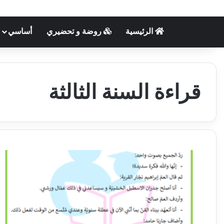
الرئيسية
روضة و تحضيري
أساسي
قراءة السنة الثالثة