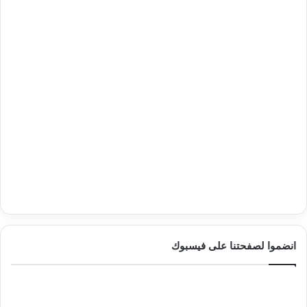
انضموا لصفحتنا على فيسبوك