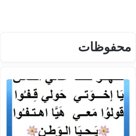
محفوظات