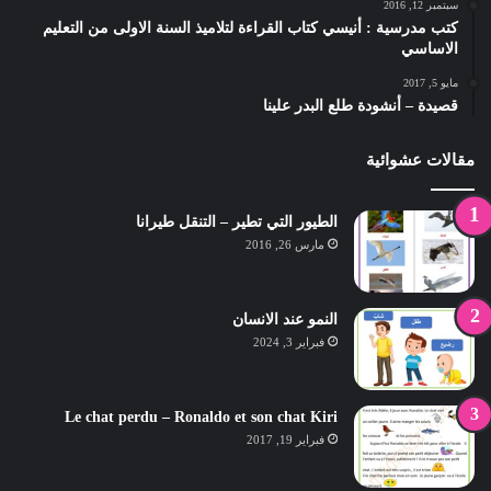
سبتمبر 12, 2016
كتب مدرسية : أنيسي كتاب القراءة لتلاميذ السنة الاولى من التعليم
الاساسي
مايو 5, 2017
قصيدة – أنشودة طلع البدر علينا
مقالات عشوائية
الطيور التي تطير – التنقل طيرانا
مارس 26, 2016
النمو عند الانسان
فبراير 3, 2024
Le chat perdu – Ronaldo et son chat Kiri
فبراير 19, 2017