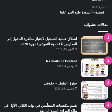
مايو 5, 2017
قصيدة – أنشودة طلع البدر علينا
مقالات عشوائية
انطلاق عملية التسجيل لاجتياز مناظرة الدخول إلى
المدارس الاعدادية النموذجية دورة 2020
أكتوبر 15, 2019
les droits de l’enfant
نوفمبر 4, 2022
حقوق الطفل – حقوقي
ديسمبر 19, 2020
تقييم مكتسبات المتعلّمين في نهاية الثلاثي الأوّل في
مادّة القراءة السنة الرابعة