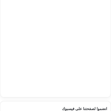
انضموا لصفحتنا على فيسبوك