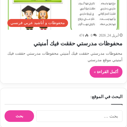
محفوظات و أناشيد عربي فرنسي
أبريل 24, 2026
0
474
محفوظات مدرستي حققت فيك أمنيتي
محفوظات مدرستي حققت فيك أمنيتي محفوظات مدرستي حققت فيك
أمنيتي موقع مدرستي
أكمل القراءة »
البحث في الموقع:
ا
ل
ب