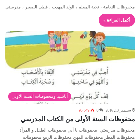
محفوظات النعامة ، تحية المعلم ، الولد المهذب ، قطي الصغير ، مدرستي
أكمل القراءة »
أناشيد ومحفوظات السنة الأولى
سبتمبر 13, 2016
0
93٬549
محفوظات السنة الأولى من الكتاب المدرسي
محفوظات مدرستي محفوظات يا أبي محفوظات الطفل و المرآة
محفوظات المطر محفوظات المهن محفوظات الربيع محفوظات