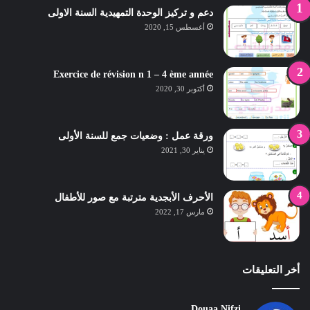
دعم و تركيز الوحدة التمهيدية السنة الاولى
أغسطس 15, 2020
Exercice de révision n 1 – 4 ème année
أكتوبر 30, 2020
ورقة عمل : وضعيات جمع للسنة الأولى
يناير 30, 2021
الأحرف الأبجدية مترتبة مع صور للأطفال
مارس 17, 2022
أخر التعليقات
Douaa Nifzi