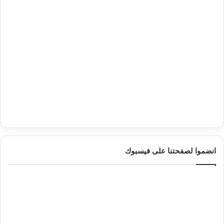
انضموا لصفحتنا على فيسبوك