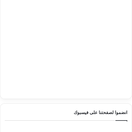
انضموا لصفحتنا على فيسبوك