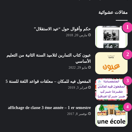
مقالات عشوائية
حكم وأقوال حول “عيد الاستقلال”
مارس 20, 2018
عيون كتاب التمارين لتلاميذ السنة الثانية من التعليم
الأساسي
مايو 29, 2022
المفعول فيه للمكان – معلقات قواعد اللغة للسنة 5
فبراير 3, 2019
affichage de classe 3 éme année – 1 er semestre
نوفمبر 8, 2017