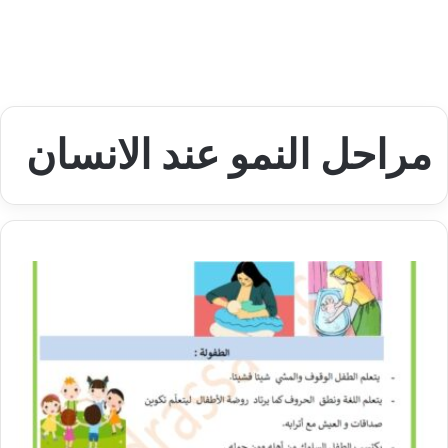
مراحل النمو عند الانسان