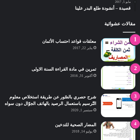
مايو 5, 2017
قصيدة – أنشودة طلع البدر علينا
مقالات عشوائية
معلقات قواعد احتساب الأثمان
يناير 22, 2017
تمرين في مادة القراءة السنة الاولى
أكتوبر 31, 2016
شرح حصري بالصّور عن طريقة استخلاص معلوم
التّرسيم باستعمال الرصيد بالهاتف الجوّال دون سواه
سبتمبر 1, 2020
المضار الصحية للتدخين
يوليو 14, 2018