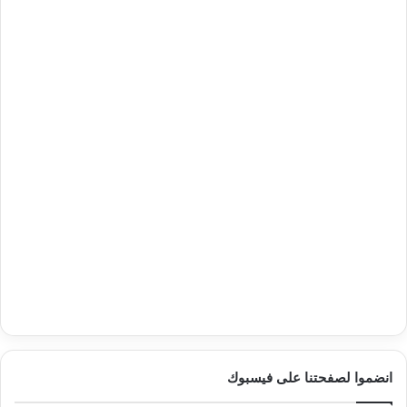
انضموا لصفحتنا على فيسبوك