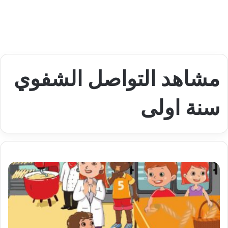
مشاهد التواصل الشفوي
سنة اولى