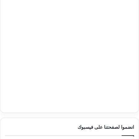
انضموا لصفحتنا على فيسبوك