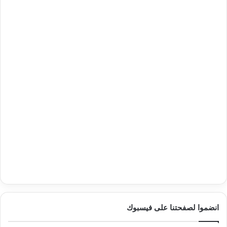
انضموا لصفحتنا على فيسبوك