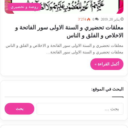
روضة و تحضيري
يناير 20, 2019
0
3٬274
معلقات تحضيري و السنة الاولى سور الفاتحة و
الاخلاص و الفلق و الناس
معلقات تحضيري و السنة الاولى سور الفاتحة و الاخلاص و الفلق و الناس
معلقات تحضيري و السنة الاولى سور الفاتحة…
أكمل القراءة »
البحث في الموقع:
ا
ل
ب
ح