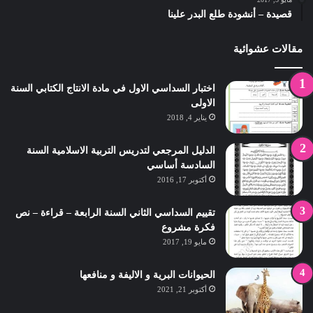
قصيدة – أنشودة طلع البدر علينا
مقالات عشوائية
اختبار السداسي الاول في مادة الانتاج الكتابي السنة
الاولى
يناير 4, 2018
الدليل المرجعي لتدريس التربية الاسلامية السنة
السادسة أساسي
أكتوبر 17, 2016
تقييم السداسي الثاني السنة الرابعة – قراءة – نص
فكرة مشروع
مايو 19, 2017
الحيوانات البرية و الاليفة و منافعها
أكتوبر 21, 2021