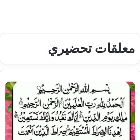
معلقات تحضيري