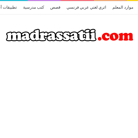
موارد المعلم
اثري لغتي عربي فرنسي
قصص
كتب مدرسية
تطبيقات أن