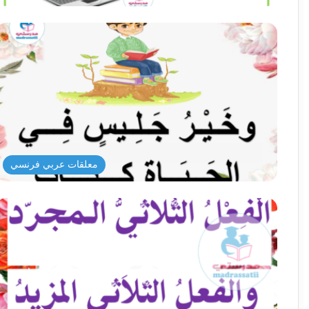
معلقات عربي فرنسي