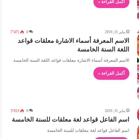
أكمل القراءة »
يناير 31, 2019
0
7٬471
الاسم المعرفة أسماء الاشارة معلقات قواعد
اللغة السنة الخامسة
الاسم المعرفة أسماء الاشارة معلقات قواعد اللغة السنة الخامسة
أكمل القراءة »
يناير 31, 2019
0
5٬013
اسم الفاعل قواعد لغة معلقات للسنة الخامسة
اسم الفاعل قواعد لغة معلقات للسنة الخامسة