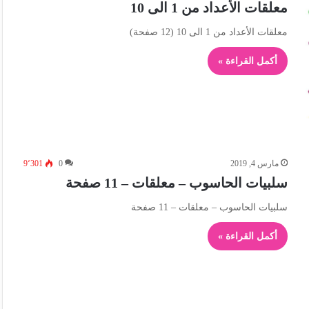
معلقات الأعداد من 1 الى 10
معلقات الأعداد من 1 الى 10 (12 صفحة)
أكمل القراءة »
مارس 4, 2019
0
9٬301
سلبيات الحاسوب – معلقات – 11 صفحة
سلبيات الحاسوب – معلقات – 11 صفحة
أكمل القراءة »