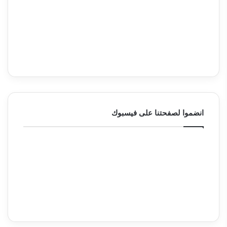
انضموا لصفحتنا على فيسبوك