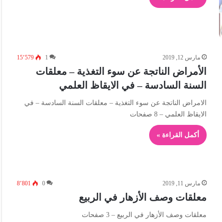
مارس 12, 2019
1
15٬579
الأمراض الناتجة عن سوء التغذية – معلقات
السنة السادسة – في الايقاظ العلمي
الامراض الناتجة عن سوء التغذية – معلقات السنة السادسة – في
الايقاظ العلمي – 8 صفحات
أكمل القراءة »
مارس 11, 2019
0
8٬801
معلقات وصف الأزهار في الربيع
معلقات وصف الأزهار في الربيع – 3 صفحات