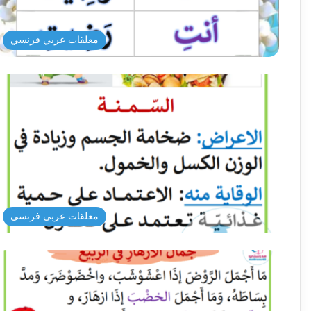
معلقات عربي فرنسي
معلقات عربي فرنسي