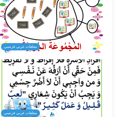
معلقات عربي فرنسي
معلقات عربي فرنسي