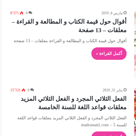
مارس 4, 2019
0
8٬371
أقوال حول قيمة الكتاب و المطالعة و القراءة –
معلقات – 13 صفحة
أقوال حول قيمة الكتاب و المطالعة و القراءة معلقات – 13 صفحة
أكمل القراءة »
يناير 31, 2019
0
15٬531
الفعل الثلاثي المجرد و الفعل الثلاثي المزيد
معلقات قواعد اللغة للسنة الخامسة
الفعل الثلاثي المجرد و الفعل الثلاثي المزيد معلقات قواعد اللغة
للسنة 5 – madrassatii.com