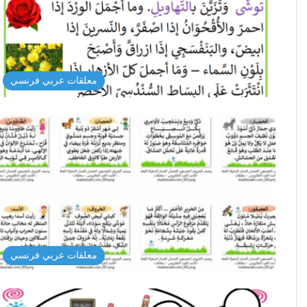
معلقات عربي فرنسي
معلقات عربي فرنسي