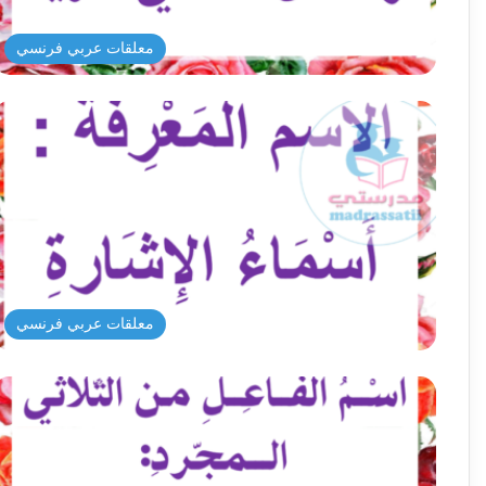
معلقات عربي فرنسي
معلقات عربي فرنسي