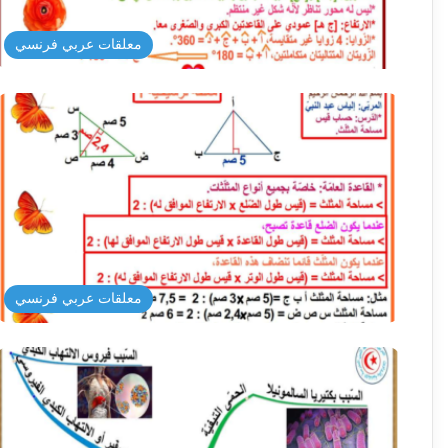
معلقات عربي فرنسي
معلقات عربي فرنسي