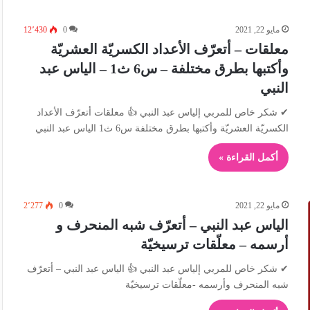
مايو 22, 2021
0
12٬430
معلقات – أتعرّف الأعداد الكسريّة العشريّة
وأكتبها بطرق مختلفة – س6 ث1 – الياس عبد
النبي
✔ شكر خاص للمربي إلياس عبد النبي 👍 معلقات أتعرّف الأعداد
الكسريّة العشريّة وأكتبها بطرق مختلفة س6 ث1 الياس عبد النبي
أكمل القراءة »
مايو 22, 2021
0
2٬277
الياس عبد النبي – أتعرّف شبه المنحرف و
أرسمه – معلّقات ترسيخيّة
✔ شكر خاص للمربي إلياس عبد النبي 👍 الياس عبد النبي – أتعرّف
شبه المنحرف وأرسمه -معلّقات ترسيخيّة