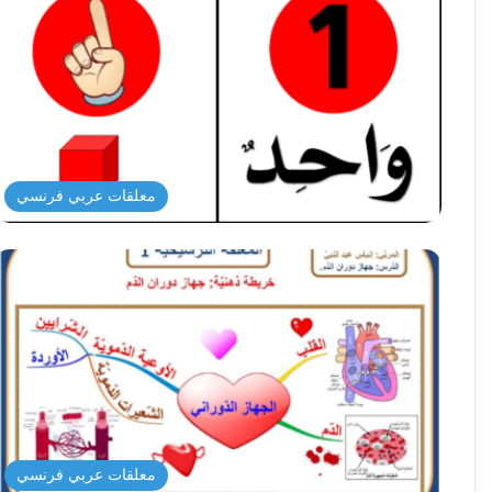
معلقات عربي فرنسي
معلقات عربي فرنسي