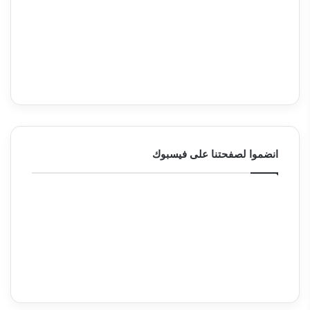
انضموا لصفحتنا على فيسبوك