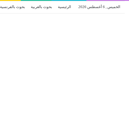
الخميس , 6 أغسطس 2026
الرئيسية
بحوث بالعربية
بحوث بالفرنسية