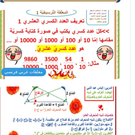
معلقات عربي فرنسي