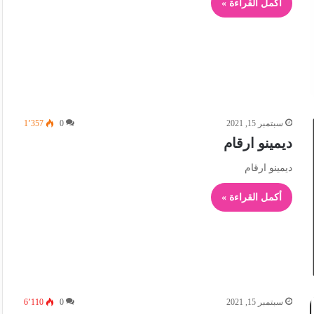
أكمل القراءة »
سبتمبر 15, 2021
0
1٬357
ديمينو ارقام
ديمينو ارقام
أكمل القراءة »
سبتمبر 15, 2021
0
6٬110