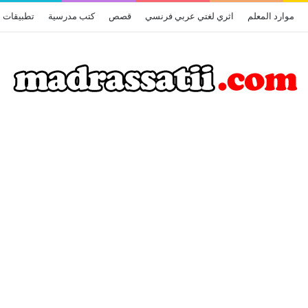
موارد المعلم
اثري لغتي عربي فرنسي
قصص
كتب مدرسية
تطبيقات أ