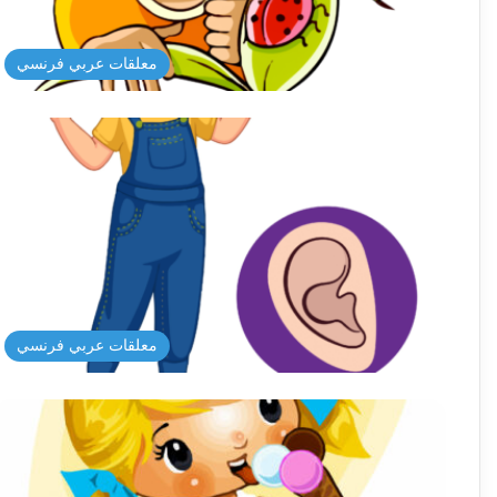
معلقات عربي فرنسي
معلقات عربي فرنسي