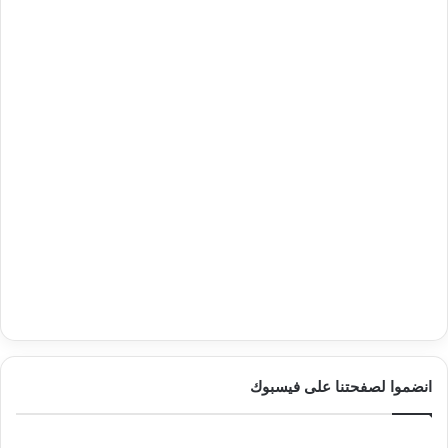
انضموا لصفحتنا على فيسبوك