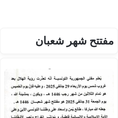
مفتتح شهر شعبان