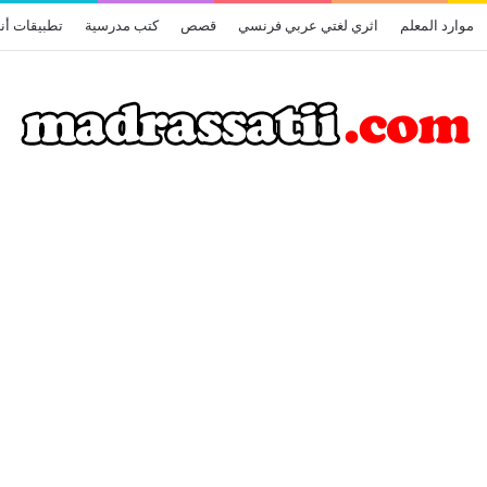
موارد المعلم
اثري لغتي عربي فرنسي
قصص
كتب مدرسية
تطبيقات أن