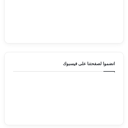
انضموا لصفحتنا على فيسبوك