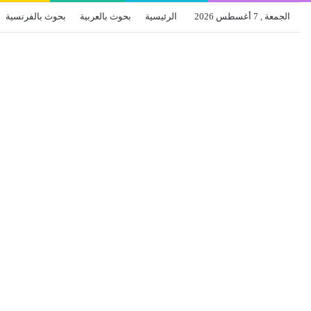
الجمعة , 7 أغسطس 2026
الرئيسية
بحوث بالعربية
بحوث بالفرنسية