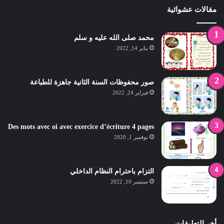
مقالات عشوائية
محمد صلى الله عليه و سلم
يناير 14, 2022
صور محفوظات السنة الثانية جاهزة للطباعة
فبراير 24, 2022
Des mots avec oi avec exercice d’écriture 4 pages
نوفمبر 1, 2020
التزام باحترام النظام الداخلي
سبتمبر 10, 2022
أخر التعليقات