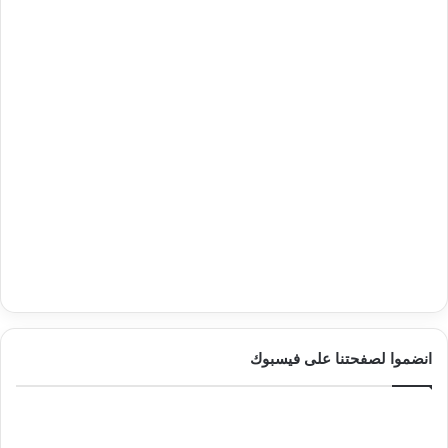
انضموا لصفحتنا على فيسبوك