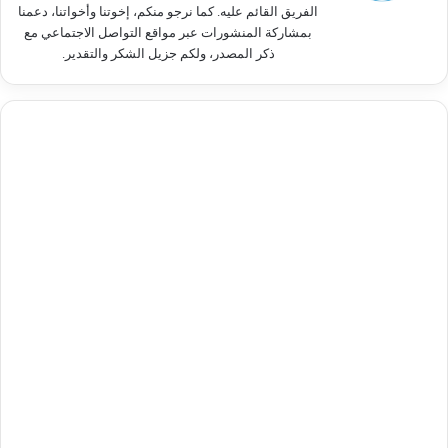
الفريق القائم عليه. كما نرجو منكم، إخوتنا وأخواتنا، دعمنا
بمشاركة المنشورات عبر مواقع التواصل الاجتماعي مع
ذكر المصدر، ولكم جزيل الشكر والتقدير.