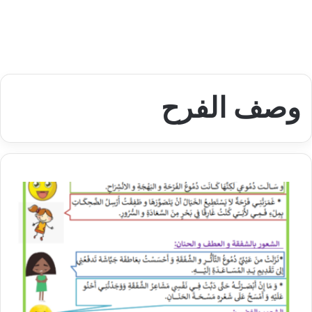
وصف الفرح