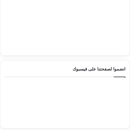
انضموا لصفحتنا على فيسبوك