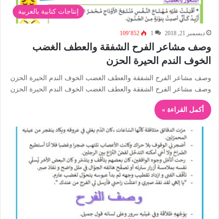
إنتاجات كتابية بالعربية
ديسمبر 21, 2018
1
109٬852
وصف مشاعر الفرح الشفقة والعطف الغضب
الخوف الندم الحيرة الحزن
وصف مشاعر الفرح الشفقة والعطف الغضب الخوف الندم الحيرة الحزن
وصف مشاعر الفرح الشفقة والعطف الغضب الخوف الندم الحيرة الحزن
أكمل القراءة »