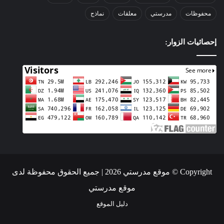
محفوظات
مدرستي
معلقات
نماذج
إحصائيات الزوار:
Copyright © موقع مدرستي 2026 | جميع الحقوق محفوظة لدى
موقع مدرستي
دليل الموقع