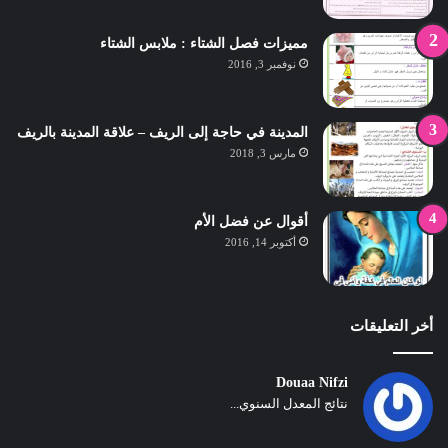
مميزات فصل الشتاء : ملابس الشتاء
نوفمبر 3, 2016
المدينة في حاجة إلى الريف – علاقة المدينة بالريف
مارس 3, 2018
أقوال عن فضل الأم
أكتوبر 14, 2016
أخر التعليقات
Douaa Nifzi
نتائج المعدل السنوي...