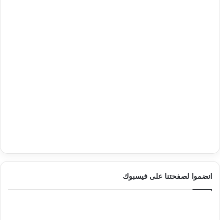
انضموا لصفحتنا على فيسبوك