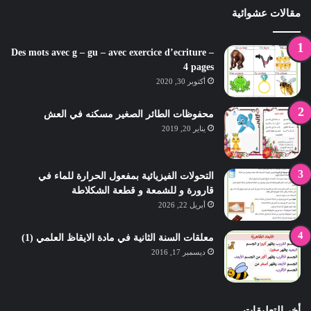
مقالات عشوائية
Des mots avec g – gu – avec exercice d’ecriture –
4 pages
أكتوبر 30, 2020
محفوظات الطائر الصغير مسكنه في العش
يناير 20, 2019
التحولات الفيزيائية بمفعول الحرارة للماء في
قارورة و للشمعة و قطعة الشكلاطة
أبريل 22, 2026
معلقات السنة الثانية في مادة الايقاظ العلمي (1)
ديسمبر 17, 2016
أخر التعليقات