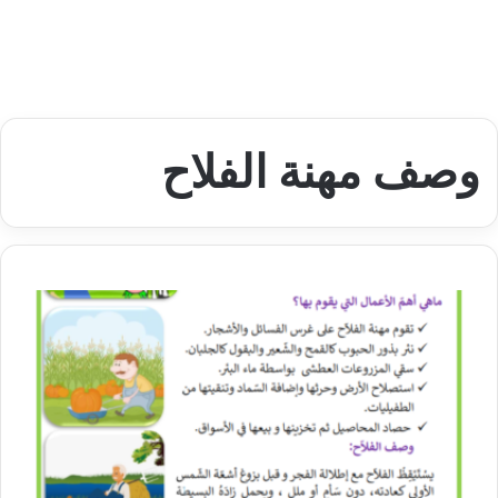
وصف مهنة الفلاح