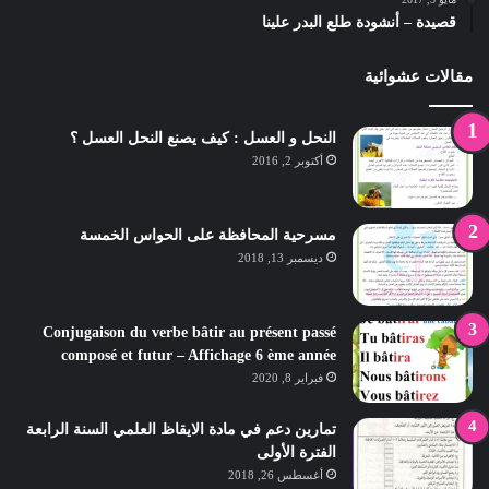
قصيدة – أنشودة طلع البدر علينا
مقالات عشوائية
النحل و العسل : كيف يصنع النحل العسل ؟
أكتوبر 2, 2016
مسرحية المحافظة على الحواس الخمسة
ديسمبر 13, 2018
Conjugaison du verbe bâtir au présent passé
composé et futur – Affichage 6 ème année
فبراير 8, 2020
تمارين دعم في مادة الايقاظ العلمي السنة الرابعة
الفترة الأولى
أغسطس 26, 2018