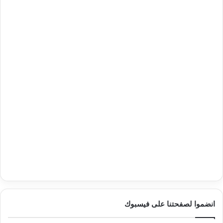
انضموا لصفحتنا على فيسبوك