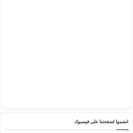
انضموا لصفحتنا على فيسبوك