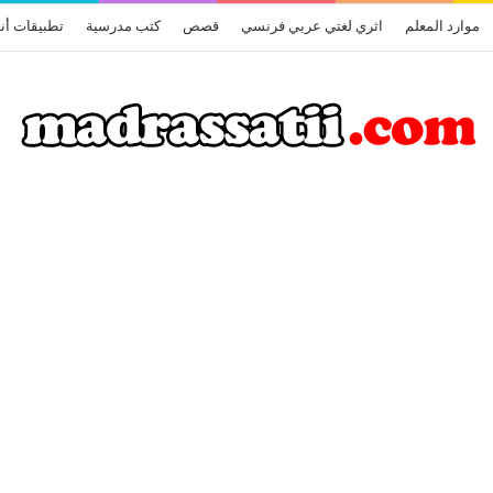
موارد المعلم
اثري لغتي عربي فرنسي
قصص
كتب مدرسية
تطبيقات أن