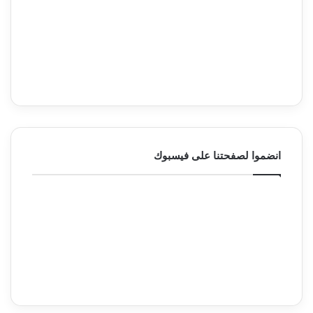
انضموا لصفحتنا على فيسبوك