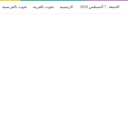
الجمعة , 7 أغسطس 2026
الرئيسية
بحوث بالعربية
بحوث بالفرنسية