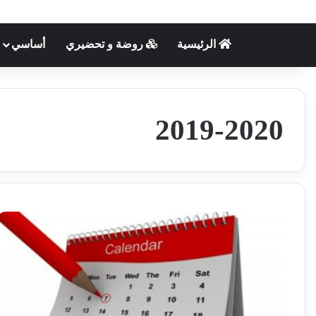
الرئيسية
روضة و تحضيري
أساسي
2019-2020