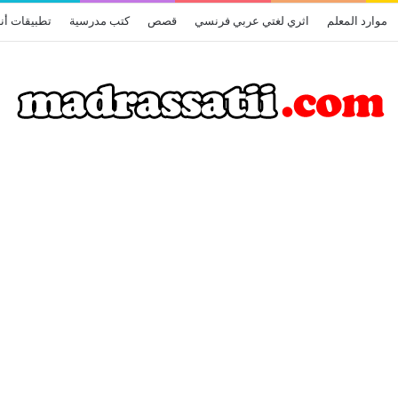
موارد المعلم
اثري لغتي عربي فرنسي
قصص
كتب مدرسية
تطبيقات أن