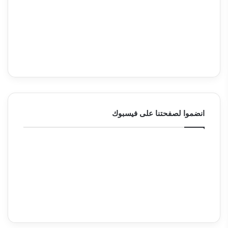
انضموا لصفحتنا على فيسبوك