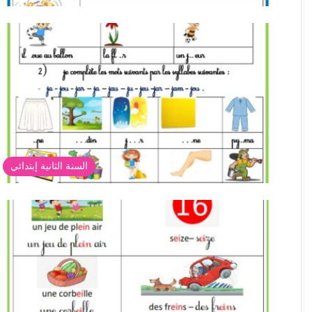
السنة الثانية إبتدائي