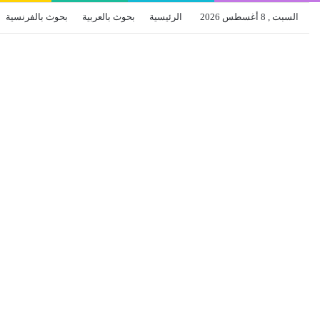
السبت , 8 أغسطس 2026
الرئيسية
بحوث بالعربية
بحوث بالفرنسية