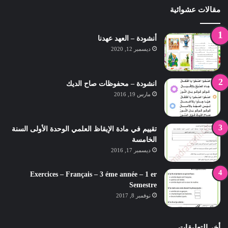
مقالات عشوائية
أنشودة – العهد عهدنا
ديسمبر 12, 2020
انشودة – محفوظات صاح الديك
مارس 19, 2016
تقييم في مادة الإيقاظ العلمي الوحدة الأولى السنة
الخامسة
ديسمبر 17, 2016
Exercices – Français – 3 éme année – 1 er
Semestre
نوفمبر 8, 2017
أخر التعليقات