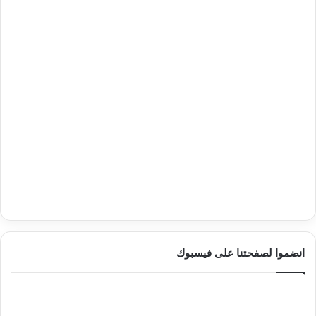
انضموا لصفحتنا على فيسبوك