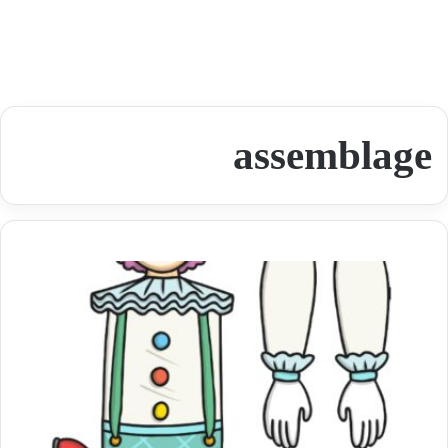
assemblage