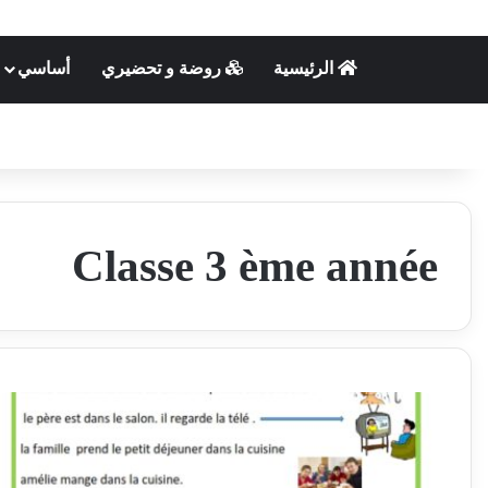
الرئيسية
روضة و تحضيري
أساسي
Classe 3 ème année