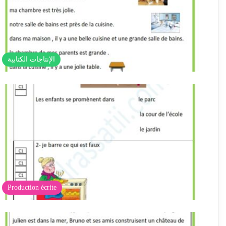
الإنتاجات الكتابية
Production écrite