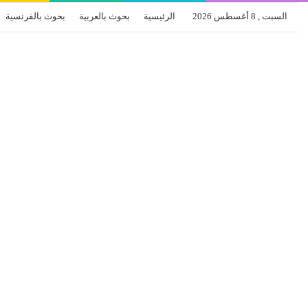
السبت , 8 أغسطس 2026
الرئيسية
بحوث بالعربية
بحوث بالفرنسية