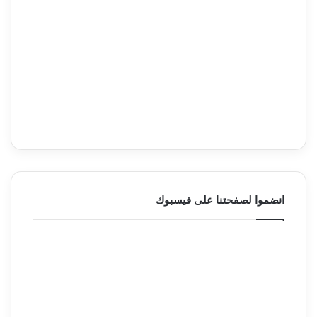
انضموا لصفحتنا على فيسبوك