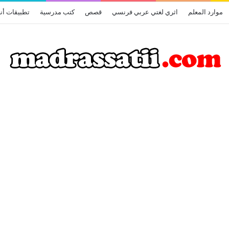
موارد المعلم
اثري لغتي عربي فرنسي
قصص
كتب مدرسية
تطبيقات أن