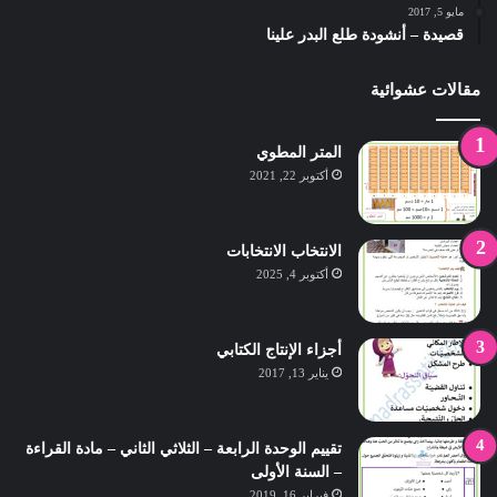
مايو 5, 2017
قصيدة – أنشودة طلع البدر علينا
مقالات عشوائية
المتر المطوي
أكتوبر 22, 2021
الانتخاب الانتخابات
أكتوبر 4, 2025
أجزاء الإنتاج الكتابي
يناير 13, 2017
تقييم الوحدة الرابعة – الثلاثي الثاني – مادة القراءة
– السنة الأولى
فبراير 16, 2019