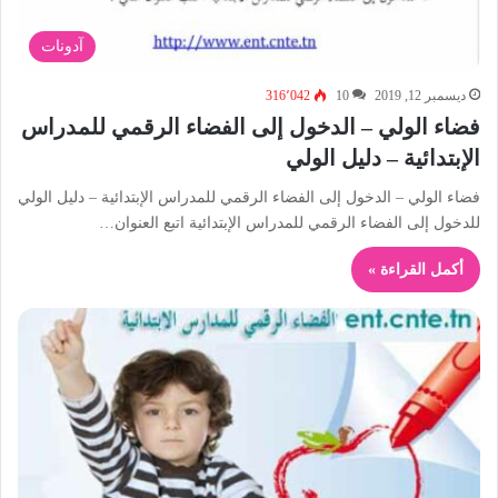
آدونات
ديسمبر 12, 2019
10
316٬042
فضاء الولي – الدخول إلى الفضاء الرقمي للمدراس
الإبتدائية – دليل الولي
فضاء الولي – الدخول إلى الفضاء الرقمي للمدراس الإبتدائية – دليل الولي
للدخول إلى الفضاء الرقمي للمدراس الإبتدائية اتبع العنوان…
أكمل القراءة »