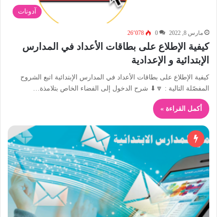
آدونات
مارس 8, 2022
0
26٬078
كيفية الإطلاع على بطاقات الأعداد في المدارس
الإبتدائية و الإعدادية
كيفية الإطلاع على بطاقات الأعداد في المدارس الإبتدائية اتبع الشروح
المفصّلة التالية : 🔽⬇ شرح الدخول إلى الفضاء الخاص بتلامذة…
أكمل القراءة »