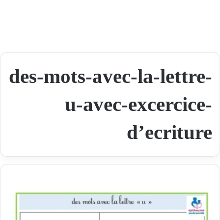
des-mots-avec-la-lettre-
u-avec-excercice-
d’ecriture