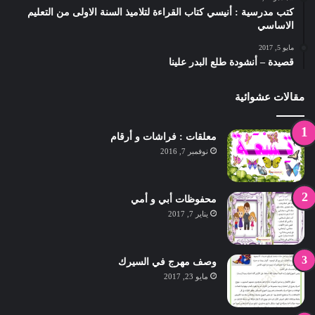
كتب مدرسية : أنيسي كتاب القراءة لتلاميذ السنة الاولى من التعليم
الاساسي
مايو 5, 2017
قصيدة – أنشودة طلع البدر علينا
مقالات عشوائية
معلقات : فراشات و أرقام
نوفمبر 7, 2016
محفوظات أبي و أمي
يناير 7, 2017
وصف مهرج في السيرك
مايو 23, 2017