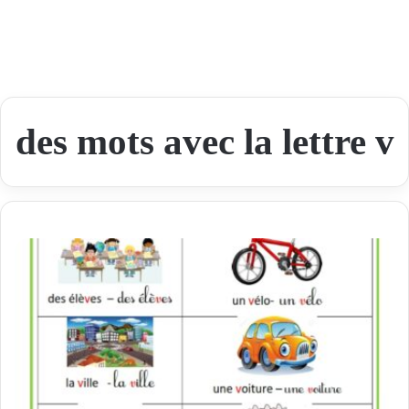
des mots avec la lettre v