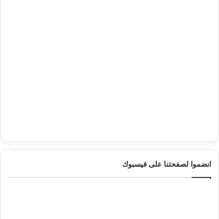
انضموا لصفحتنا على فيسبوك