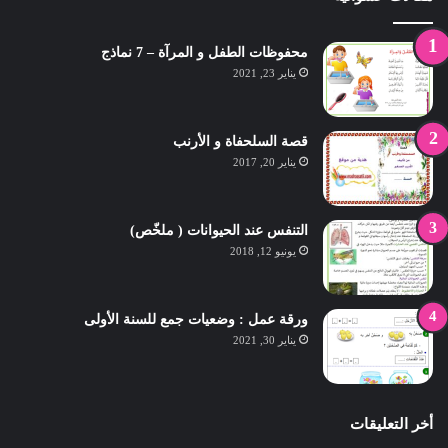
محفوظات الطفل و المرآة – 7 نماذج
يناير 23, 2021
قصة السلحفاة و الأرنب
يناير 20, 2017
التنفس عند الحيوانات ( ملخّص)
يونيو 12, 2018
ورقة عمل : وضعيات جمع للسنة الأولى
يناير 30, 2021
أخر التعليقات