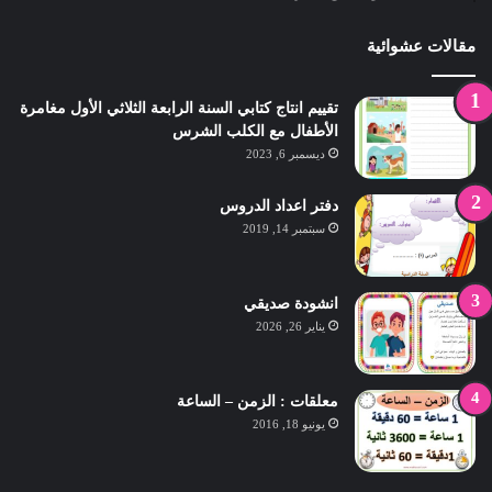
مقالات عشوائية
تقييم انتاج كتابي السنة الرابعة الثلاثي الأول مغامرة
الأطفال مع الكلب الشرس
ديسمبر 6, 2023
دفتر اعداد الدروس
سبتمبر 14, 2019
انشودة صديقي
يناير 26, 2026
معلقات : الزمن – الساعة
يونيو 18, 2016