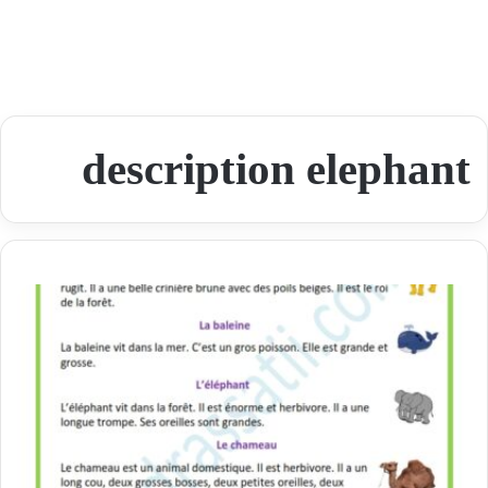
description elephant