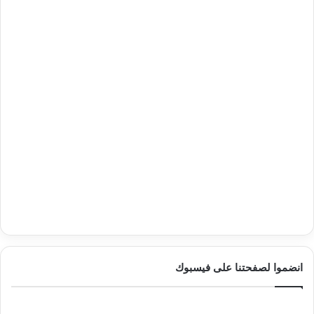
انضموا لصفحتنا على فيسبوك