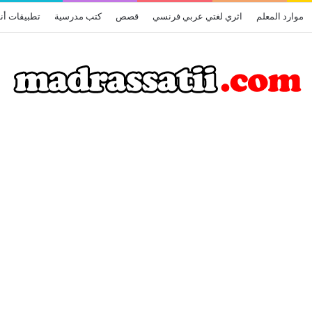
موارد المعلم
اثري لغتي عربي فرنسي
قصص
كتب مدرسية
تطبيقات أن