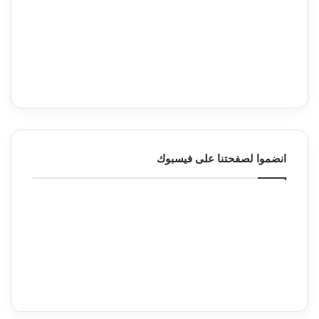
انضموا لصفحتنا على فيسبوك