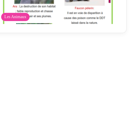
Les Animaux