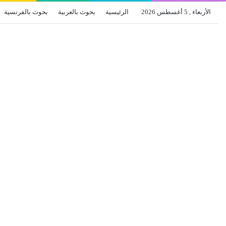
الأربعاء , 5 أغسطس 2026
الرئيسية
بحوث بالعربية
بحوث بالفرنسية