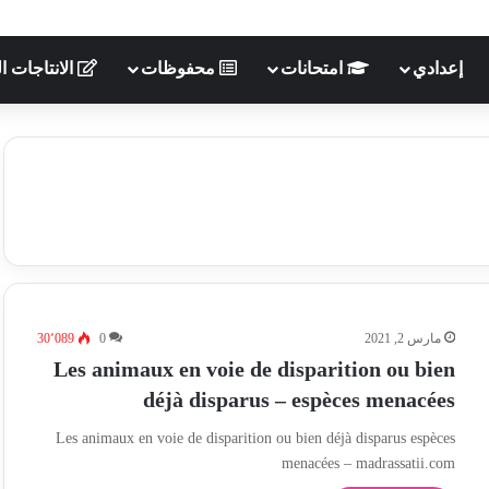
إعدادي
امتحانات
محفوظات
الانتاجات ال
مارس 2, 2021
0
30٬089
Les animaux en voie de disparition ou bien
déjà disparus – espèces menacées
Les animaux en voie de disparition ou bien déjà disparus espèces
menacées – madrassatii.com