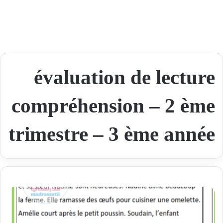
évaluation de lecture
compréhension – 2 ème
trimestre – 3 ème année