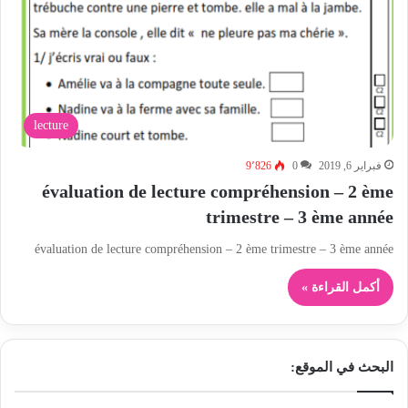
lecture
فبراير 6, 2019
0
9٬826
évaluation de lecture compréhension – 2 ème
trimestre – 3 ème année
évaluation de lecture compréhension – 2 ème trimestre – 3 ème année
أكمل القراءة »
البحث في الموقع: