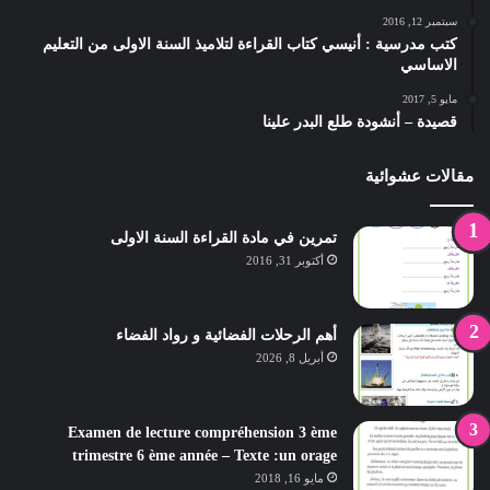
سبتمبر 12, 2016
كتب مدرسية : أنيسي كتاب القراءة لتلاميذ السنة الاولى من التعليم
الاساسي
مايو 5, 2017
قصيدة – أنشودة طلع البدر علينا
مقالات عشوائية
تمرين في مادة القراءة السنة الاولى
أكتوبر 31, 2016
أهم الرحلات الفضائية و رواد الفضاء
أبريل 8, 2026
Examen de lecture compréhension 3 ème
trimestre 6 ème année – Texte :un orage
مايو 16, 2018