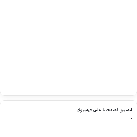
انضموا لصفحتنا على فيسبوك