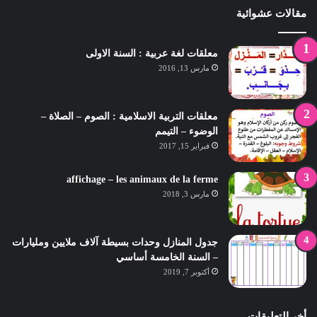
مقالات عشوائية
معلقات لغة عربية : السنة الاولى
مارس 13, 2016
معلقات التربية الاسلامية : الصوم – الصلاة –
الوضوء – التيمم
فبراير 15, 2017
affichage – les animaux de la ferme
مارس 3, 2018
جدول المنازل وحدات بسيطة آلاف ملايين ومليارات
– السنة الخامسة أساسي
أكتوبر 7, 2019
أخر التعليقات