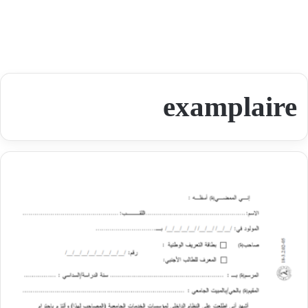
examplaire