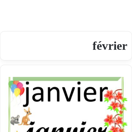
février