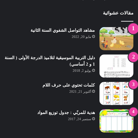
مقالات عشوائية
مشاهد التواصل الشفوي السنة الثانية
مايو 20, 2022
دليل التربية الموسيقية لتلاميذ الدرجة الأولى ( السنة
1 و 2 أساسي)
يوليو 2, 2018
كلمات تحتوي على حرف اللام
أكتوبر 21, 2021
هدية للمربّي : جدول توزيع المواد
سبتمبر 24, 2017