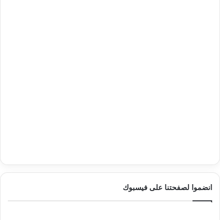
انضموا لصفحتنا على فيسبوك