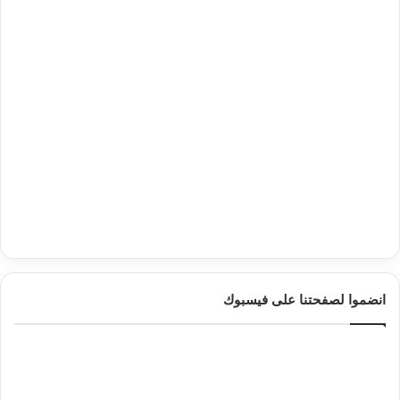
انضموا لصفحتنا على فيسبوك