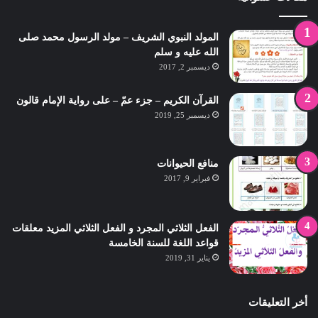
المولد النبوي الشريف – مولد الرسول محمد صلى
الله عليه و سلم
ديسمبر 2, 2017
القرآن الكريم – جزء عمّ – على رواية الإمام قالون
ديسمبر 25, 2019
منافع الحيوانات
فبراير 9, 2017
الفعل الثلاثي المجرد و الفعل الثلاثي المزيد معلقات
قواعد اللغة للسنة الخامسة
يناير 31, 2019
أخر التعليقات