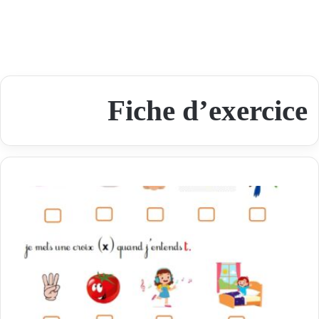
Fiche d’exercice