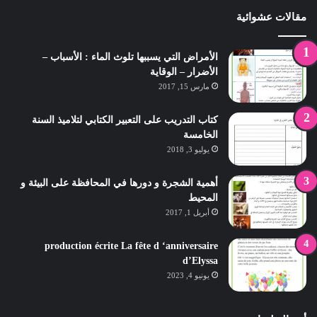
مقالات عشوائية
الأمراض التي يسببها تلوث الماء : الأسباب –
الأضرار – الوقاية
مارس 15, 2017
كتاب التدريب على التعبير الكتابي لتلاميذ السنة
الخامسة
يوليو 3, 2018
أهمية الشجرة و دورها في المحافظة على البيئة و
المحيط
أبريل 1, 2017
production écrite La fête d ‘anniversaire
d’Elyssa
يونيو 4, 2023