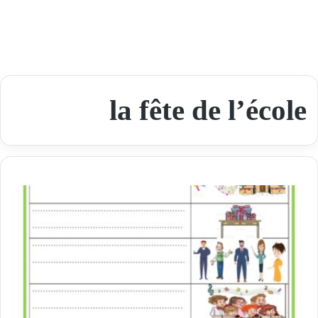
la fête de l’école