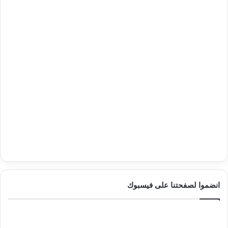
انضموا لصفحتنا على فيسبوك