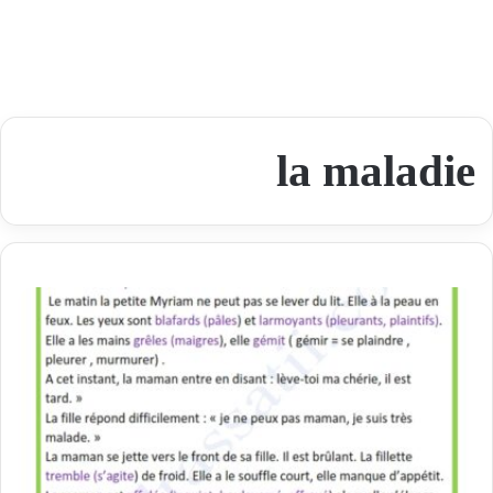
la maladie