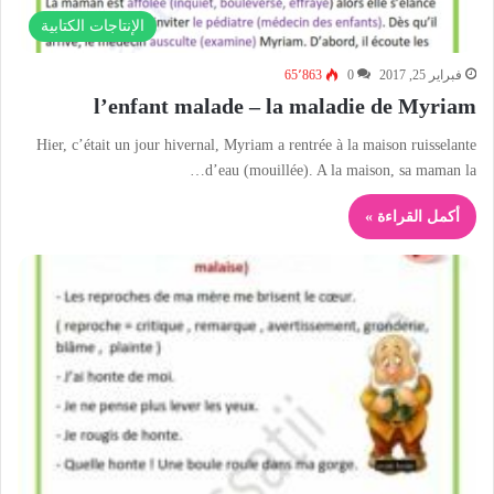
الإنتاجات الكتابية
فبراير 25, 2017
0
65٬863
l’enfant malade – la maladie de Myriam
Hier, c’était un jour hivernal, Myriam a rentrée à la maison ruisselante
d’eau (mouillée). A la maison, sa maman la…
أكمل القراءة »