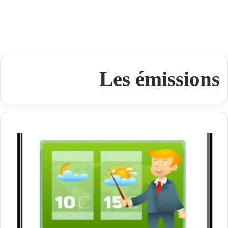
Les émissions