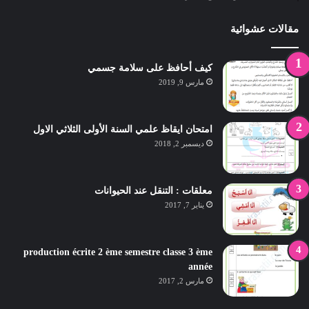
مقالات عشوائية
كيف أحافظ على سلامة جسمي
مارس 9, 2019
امتحان ايقاظ علمي السنة الأولى الثلاثي الاول
ديسمبر 2, 2018
معلقات : التنقل عند الحيوانات
يناير 7, 2017
production écrite 2 ème semestre classe 3 ème
année
مارس 2, 2017