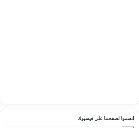
انضموا لصفحتنا على فيسبوك