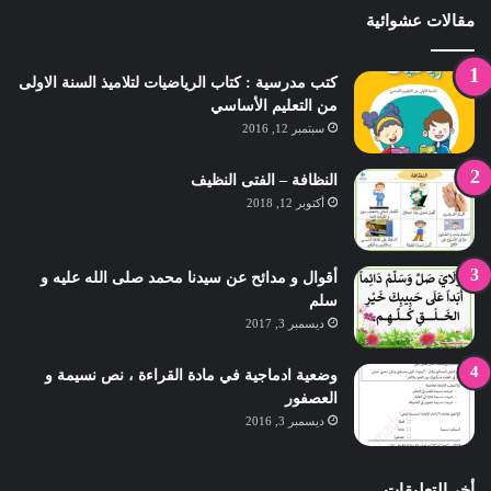
مقالات عشوائية
كتب مدرسية : كتاب الرياضيات لتلاميذ السنة الاولى
من التعليم الأساسي
سبتمبر 12, 2016
النظافة – الفتى النظيف
أكتوبر 12, 2018
أقوال و مدائح عن سيدنا محمد صلى الله عليه و
سلم
ديسمبر 3, 2017
وضعية ادماجية في مادة القراءة ، نص نسيمة و
العصفور
ديسمبر 3, 2016
أخر التعليقات