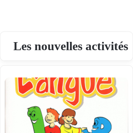
Les nouvelles activités