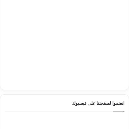
انضموا لصفحتنا على فيسبوك