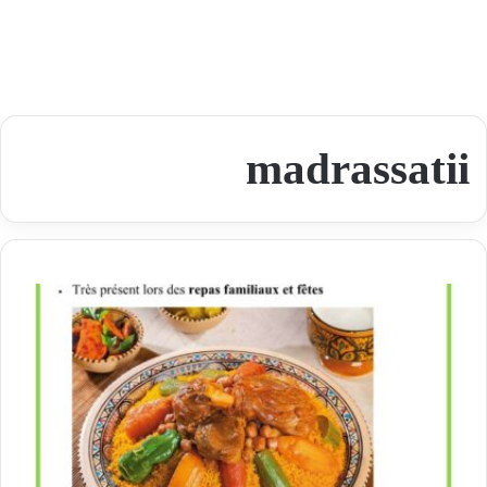
madrassatii