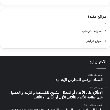
مواقع مفيدة
مدونة مدرستي
موقع قرايتي
الأكثر زيارة
يونيو 17, 2019
الفضاء الرقمي للمدارس الإبتدائية
يونيو 21, 2020
الإطّلاع على الأعداد أو المعدّل السّنوي للتلميذ(ة) و الرّتبة و الحصول
على بطاقة الأعداد للثّلاثي الأوّل أو الثّاني أو الثّالث
أغسطس 26, 2021