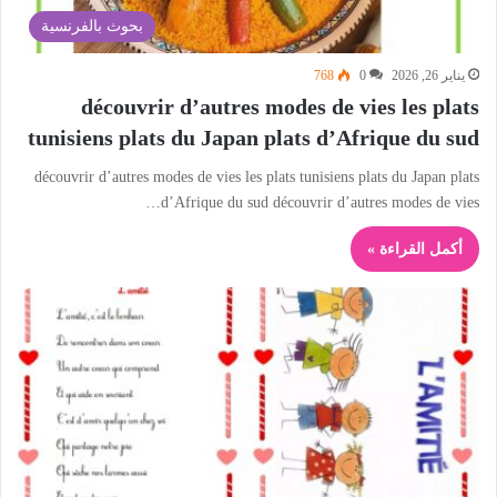
بحوث بالفرنسية
يناير 26, 2026
0
768
découvrir d’autres modes de vies les plats
tunisiens plats du Japan plats d’Afrique du sud
découvrir d’autres modes de vies les plats tunisiens plats du Japan plats
d’Afrique du sud découvrir d’autres modes de vies…
أكمل القراءة »