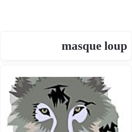
masque loup