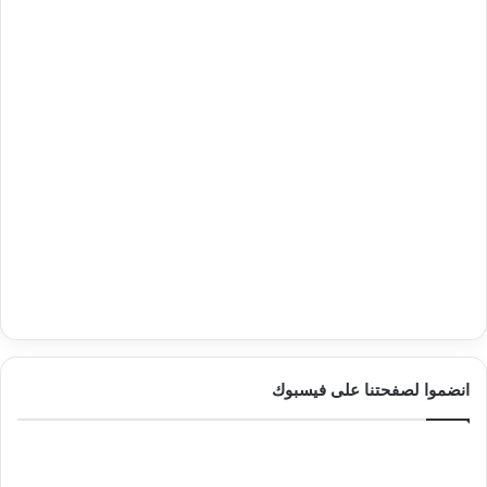
انضموا لصفحتنا على فيسبوك