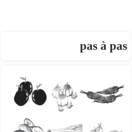
pas à pas