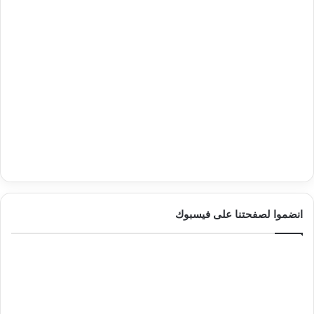
انضموا لصفحتنا على فيسبوك