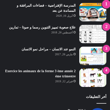
المدرسة الإفتراضية – فضاءات المرافقة و
المساندة عن بعد
أبريل 16, 2020
علاج صعوبة تمييز التنوين رسما و صوتا – تمارين
أغسطس 26, 2018
النمو عند الانسان – مراحل نمو الانسان
مارس 26, 2017
Exercice les animaux de la ferme 3 ème année 2
éme trimestre
فبراير 12, 2019
أخر التعليقات