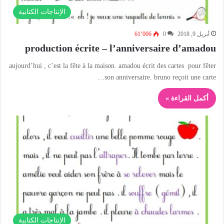
الإنتاجات الكتابية
أبريل 9, 2018
0
61٬006
production écrite – l’anniversaire d’amadou
aujourd’hui , c’est la fête à la maison. amadou écrit des cartes pour fêter
son anniversaire. bruno reçoit une carte…
أكمل القراءة »
الإنتاجات الكتابية