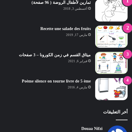
تمارين لأطفال الروضة ( 96 صفحة)
أغسطس 3, 2018
Recette une salade des fruits
مارس 17, 2019
ميثاق القسم في زمن الكورونا – 3 صفحات
فبراير 6, 2021
Poème silence on tourne livre de 5 ème
مارس 4, 2016
أخر التعليقات
Douaa Nifzi