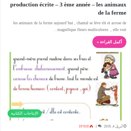
production écrite – 3 ème année – les animaux
de la ferme
les animaux de la ferme aujourd’hui , chantal se lève tôt et arrose de
magnifique fleurs multicolores , elle voit…
أكمل القراءة »
الإنتاجات الكتابية
أبريل 4, 2018
1
19٬610