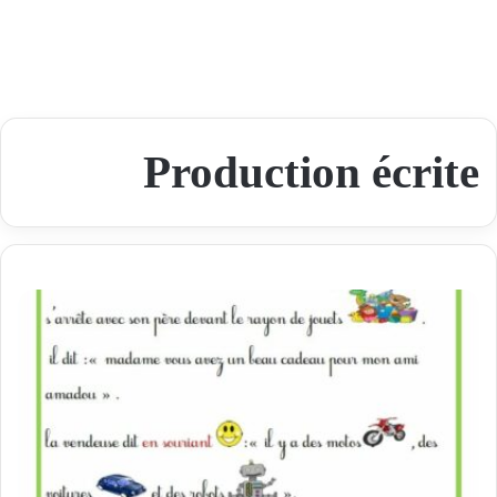
Production écrite