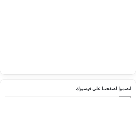
انضموا لصفحتنا على فيسبوك