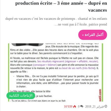
production écrite – 3 éme année – dupré en
vacances
dupré en vacances c’est les vacances de printemps . chantal et les enfants
ne vont pas à l’école. patrice prend…
أكمل القراءة »
الإنتاجات الكتابية
فبراير 21, 2018
0
16٬039