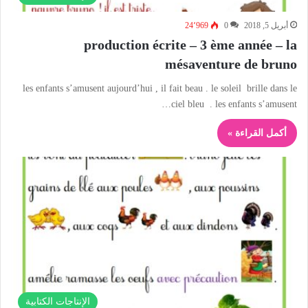
أبريل 5, 2018
0
24٬969
production écrite – 3 ème année – la
mésaventure de bruno
les enfants s’amusent aujourd’hui , il fait beau . le soleil brille dans le
ciel bleu . les enfants s’amusent…
أكمل القراءة »
الإنتاجات الكتابية