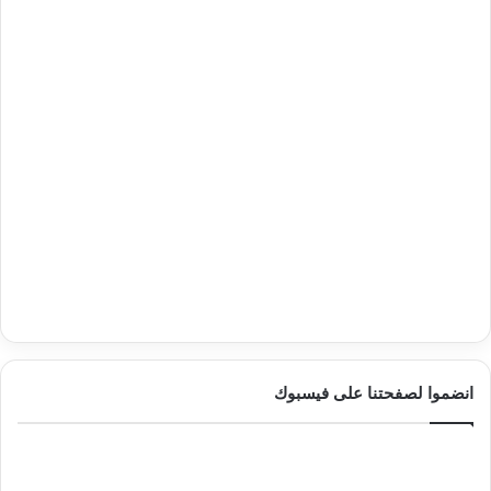
انضموا لصفحتنا على فيسبوك