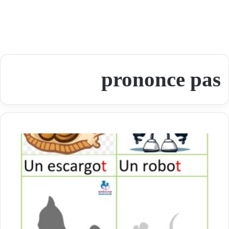
prononce pas