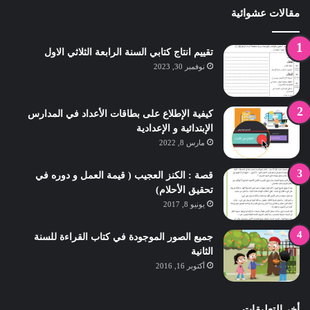
مقالات عشوائية
تقييم انتاج كتابي السنة الرابعة الثلاثي الاول
نوفمبر 30, 2023
كيفية الإطلاع على بطاقات الأعداد في المدارس
الإبتدائية و الإعدادية
مارس 8, 2022
قصة : الكنز العجيب ( قيمة العمل و دوره في
تحقيق الأحلام)
يونيو 8, 2017
جميع الصور الموجودة في كتاب القراءة للسنة
الثانية
أكتوبر 16, 2016
أخر التعليقات