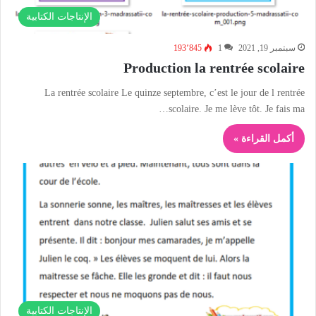
الإنتاجات الكتابية
سبتمبر 19, 2021
1
193٬845
Production la rentrée scolaire
La rentrée scolaire Le quinze septembre, c’est le jour de l rentrée
scolaire. Je me lève tôt. Je fais ma…
أكمل القراءة »
الإنتاجات الكتابية