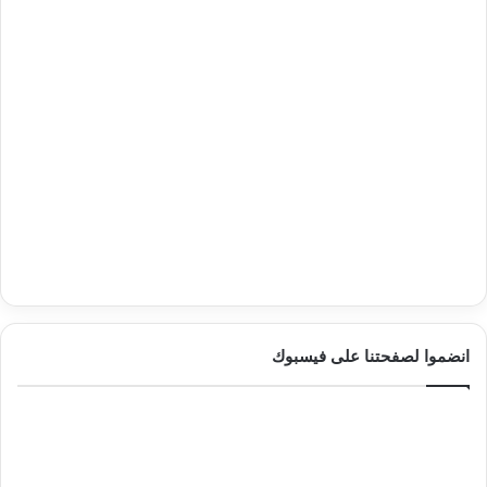
انضموا لصفحتنا على فيسبوك