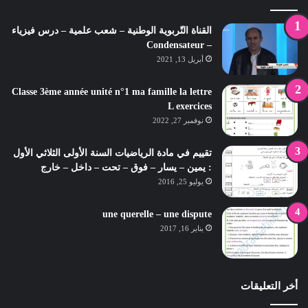
القناة التّربوية الوطنية – شعب علمية – درس فيزياء
– Condensateur
أبريل 13, 2021
Classe 3ème année unité n°1 ma famille la lettre
L exercices
نوفمبر 27, 2022
تقييم في مادة الرياضيات السنة الأولى الثلاثي الأول
: يمين – يسار – فوق – تحت – داخل – خارج
يوليو 25, 2016
une querelle – une dispute
يناير 16, 2017
أخر التعليقات