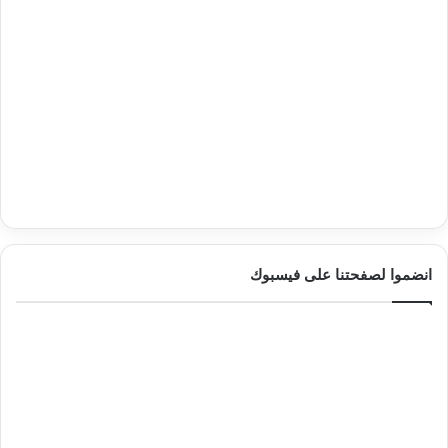
انضموا لصفحتنا على فيسبوك