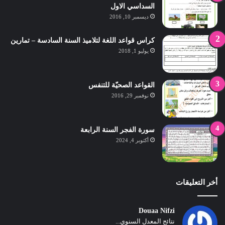
السداسي الاول
ديسمبر 10, 2016
كراس قواعد اللغة لتلاميذ السنة السادسة – تمارين
يوليو 1, 2018
القواعد الصحيّة للتنفس
نوفمبر 29, 2016
سورة الفجر السنة الرابعة
أكتوبر 4, 2024
أخر التعليقات
Douaa Nifzi
نتائج المعدل السنوي...