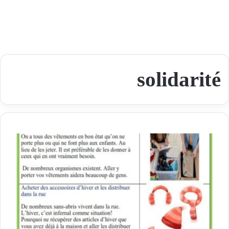
solidarité