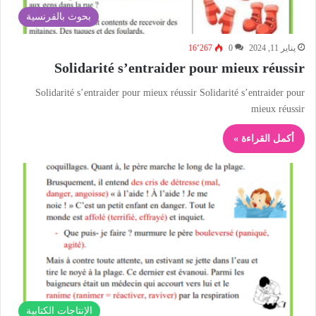
بحوث بالفرنسية
يناير 11, 2024
0
16٬267
Solidarité s’entraider pour mieux réussir
Solidarité s’entraider pour mieux réussir Solidarité s’entraider pour
mieux réussir
أكمل القراءة »
الإنتاجات الكتابية