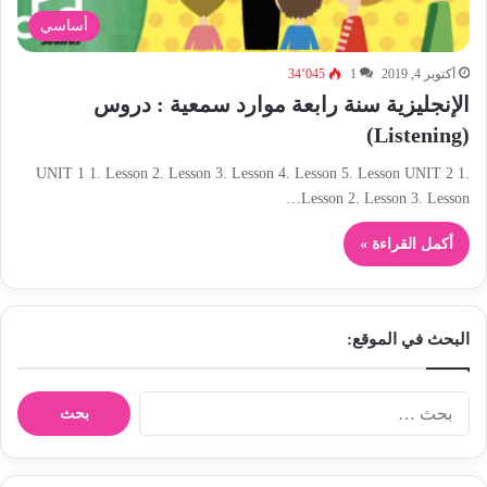
أساسي
أكتوبر 4, 2019
1
34٬045
الإنجليزية سنة رابعة موارد سمعية : دروس
(Listening)
UNIT 1 1. Lesson 2. Lesson 3. Lesson 4. Lesson 5. Lesson UNIT 2 1.
Lesson 2. Lesson 3. Lesson…
أكمل القراءة »
البحث في الموقع:
ا
ل
ب
ح