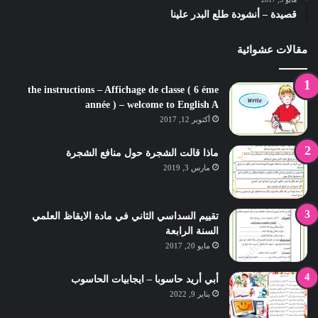
قصيدة – أنشودة طلع البدر علينا
مقالات عشوائية
the instructions – Affichage de classe ( 6 éme
année ) – welcome to English A
أكتوبر 12, 2017
ماذا قالت الشجرة حول منافع الشجرة
مارس 3, 2019
تقييم السداسي الثاني في مادة الايقاظ العلمي
السنة الرابعة
مايو 20, 2017
أبي أريد حاسوبا – ايجابيات الحاسوب
يناير 9, 2022