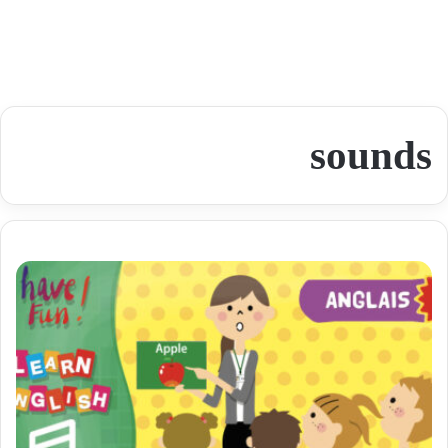
sounds