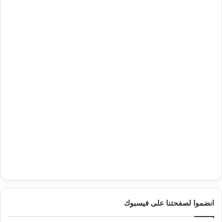
انضموا لصفحتنا على فيسبوك