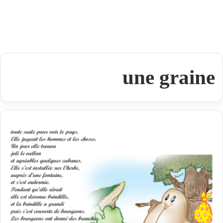
une graine