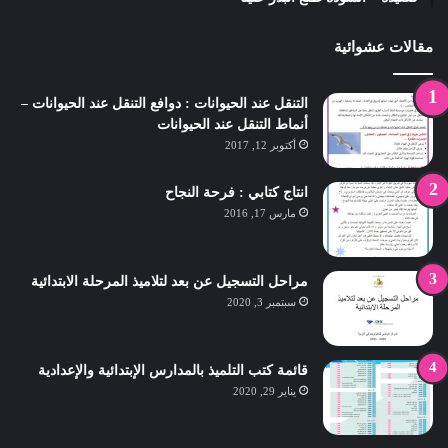
مقالات عشوائية
التنقل عند الحيوانات : دوافع التنقل عند الحيوانات –
أنماط التنقل عند الحيوانات
أكتوبر 12, 2017
انتاج كتابي : فرحة النجاح
مارس 17, 2016
مراحل التسجيل عن بعد لتلاميذ المرحلة الابتدائية
سبتمبر 3, 2020
قائمة كتب التلميذ بالمدارس الإبتدائية والإعدادية
يناير 29, 2020