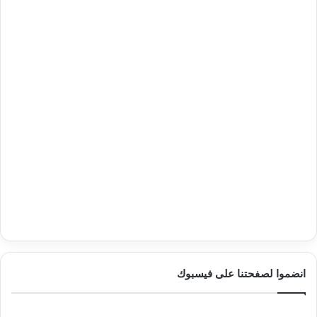
انضموا لصفحتنا على فيسبوك