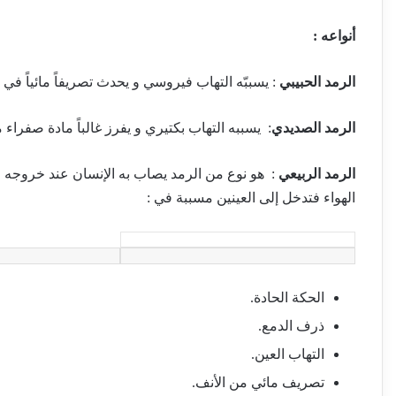
أنواعه :
الرمد الحبيبي
: يسببّه التهاب فيروسي و يحدث تصريفاً مائياً في ا
الرمد الصديدي
: يسببه التهاب بكتيري و يفرز غالباً مادة صفرا
الرمد الربيعي
: هو نوع من الرمد يصاب به الإنسان عند خروجه 
الهواء فتدخل إلى العينين مسببة في :
الحكة الحادة.
ذرف الدمع.
التهاب العين.
تصريف مائي من الأنف.