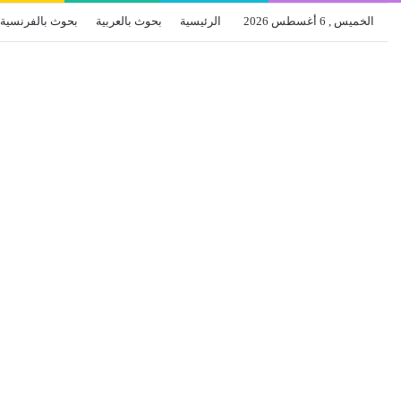
الخميس , 6 أغسطس 2026
الرئيسية
بحوث بالعربية
بحوث بالفرنسية