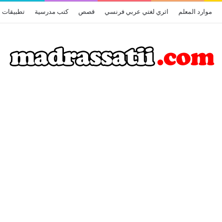
موارد المعلم
اثري لغتي عربي فرنسي
قصص
كتب مدرسية
تطبيقات أ