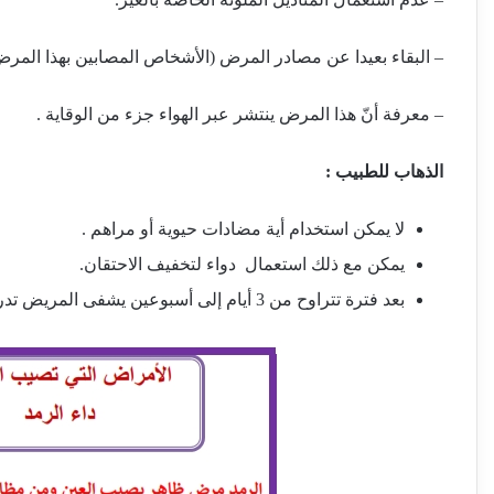
– البقاء بعيدا عن مصادر المرض (الأشخاص المصابين بهذا المرض م
– معرفة أنّ هذا المرض ينتشر عبر الهواء جزء من الوقاية .
الذهاب للطبيب
:
لا يمكن استخدام أية مضادات حيوية أو مراهم .
يمكن مع ذلك استعمال دواء لتخفيف الاحتقان.
بعد فترة تتراوح من 3 أيام إلى أسبوعين يشفى المريض تدريجيا .