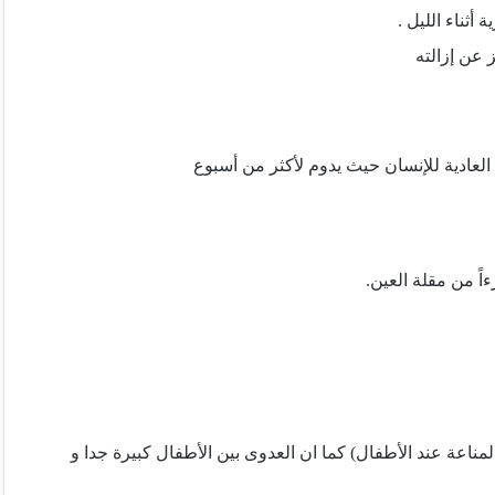
ثناء الليل .
 عن إزالته
 العادية للإنسان حيث يدوم لأكثر من أسبوع
ً من مقلة العين.
ناعة عند الأطفال) كما ان العدوى بين الأطفال كبيرة جدا و