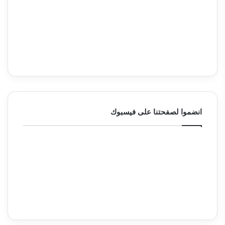
انضموا لصفحتنا على فيسبوك